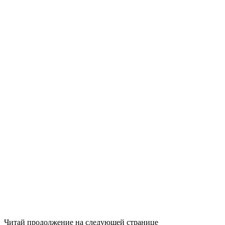
Читай продолжение на следующей странице