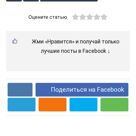
Оцените статью
Жми «Нравится» и получай только
лучшие посты в Facebook ↓
Поделиться на Facebook