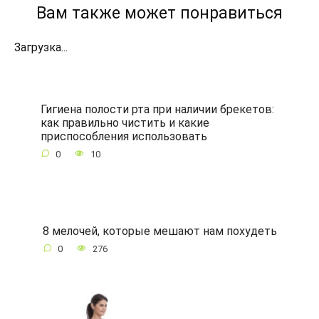
Вам также может понравиться
Загрузка...
Гигиена полости рта при наличии брекетов:
как правильно чистить и какие
приспособления использовать
0
10
8 мелочей, которые мешают нам похудеть
0
276