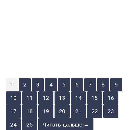
1
2
3
4
5
6
7
8
9
10
11
12
13
14
15
16
17
18
19
20
21
22
23
24
25
Читать дальше →