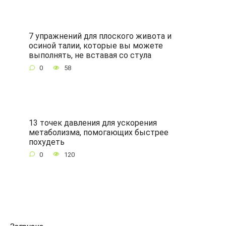
7 упражнений для плоского живота и
осиной талии, которые вы можете
выполнять, не вставая со стула
0
58
13 точек давления для ускорения
метаболизма, помогающих быстрее
похудеть
0
120