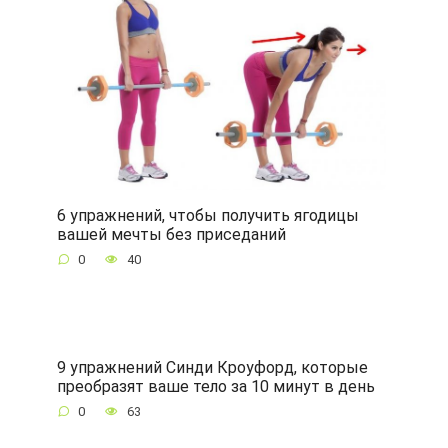
6 упражнений, чтобы получить ягодицы
вашей мечты без приседаний
0
40
9 упражнений Синди Кроуфорд, которые
преобразят ваше тело за 10 минут в день
0
63