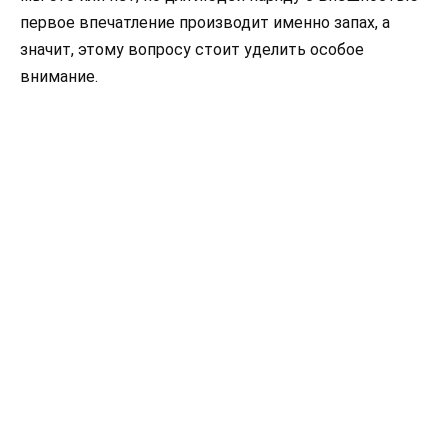
первое впечатление производит именно запах, а
значит, этому вопросу стоит уделить особое
внимание.