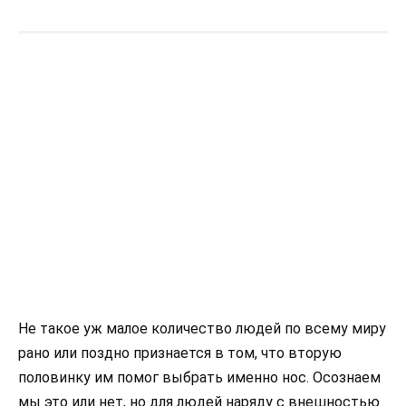
Не такое уж малое количество людей по всему миру
рано или поздно признается в том, что вторую
половинку им помог выбрать именно нос. Осознаем
мы это или нет, но для людей наряду с внешностью