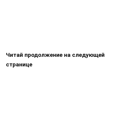
Читай продолжение на следующей
странице