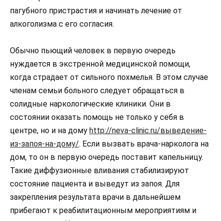
пагубного пристрастия и начинать лечение от
алкоголизма с его согласия.
Обычно пьющий человек в первую очередь
нуждается в экстренной медицинской помощи,
когда страдает от сильного похмелья. В этом случае
членам семьи больного следует обращаться в
солидные наркологические клиники. Они в
состоянии оказать помощь не только у себя в
центре, но и на дому
http://neva-clinic.ru/выведение-
из-запоя-на-дому/
. Если вызвать врача-нарколога на
дом, то он в первую очередь поставит капельницу.
Такие диффузионные вливания стабилизируют
состояние пациента и выведут из запоя. Для
закрепления результата врачи в дальнейшем
прибегают к реабилитационным мероприятиям и