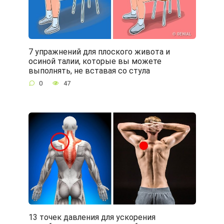
7 упражнений для плоского живота и
осиной талии, которые вы можете
выполнять, не вставая со стула
0
47
13 точек давления для ускорения