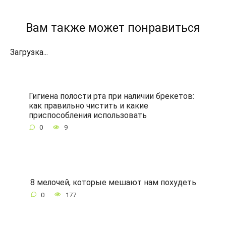
Вам также может понравиться
Загрузка...
Гигиена полости рта при наличии брекетов:
как правильно чистить и какие
приспособления использовать
0
9
8 мелочей, которые мешают нам похудеть
0
177