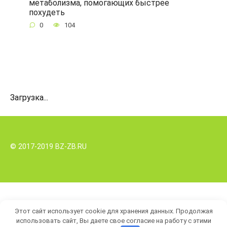
метаболизма, помогающих быстрее
похудеть
0
104
Загрузка...
© 2017-2019 BZ-ZB.RU
Этот сайт использует cookie для хранения данных. Продолжая
использовать сайт, Вы даете свое согласие на работу с этими