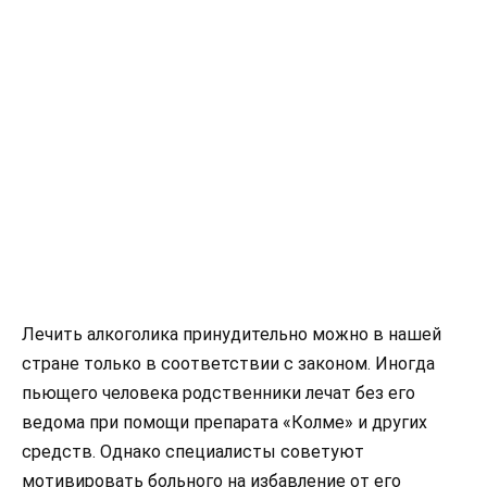
Лечить алкоголика принудительно можно в нашей
стране только в соответствии с законом. Иногда
пьющего человека родственники лечат без его
ведома при помощи препарата «Колме» и других
средств. Однако специалисты советуют
мотивировать больного на избавление от его