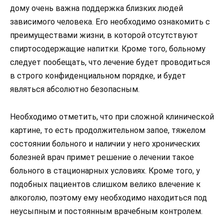
дому очень важна поддержка близких людей
зависимого человека. Его необходимо ознакомить с
преимуществами жизни, в которой отсутствуют
спиртосодержащие напитки. Кроме того, больному
следует пообещать, что лечение будет проводиться
в строго конфиденциальном порядке, и будет
являться абсолютно безопасным.
Необходимо отметить, что при сложной клинической
картине, то есть продолжительном запое, тяжелом
состоянии больного и наличии у него хронических
болезней врач примет решение о лечении такое
больного в стационарных условиях. Кроме того, у
подобных пациентов слишком велико влечение к
алкоголю, поэтому ему необходимо находиться под
неусыпным и постоянным врачебным контролем.