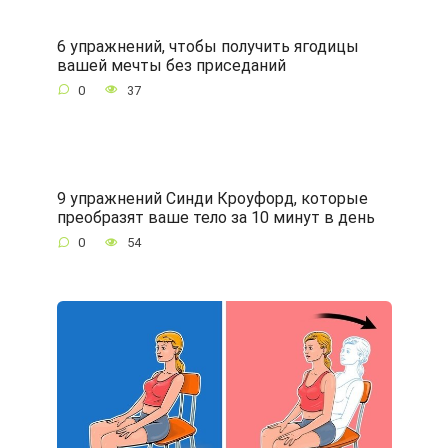
6 упражнений, чтобы получить ягодицы
вашей мечты без приседаний
0
37
9 упражнений Синди Кроуфорд, которые
преобразят ваше тело за 10 минут в день
0
54