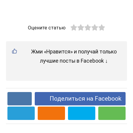
Оцените статью
Жми «Нравится» и получай только
лучшие посты в Facebook ↓
Поделиться на Facebook