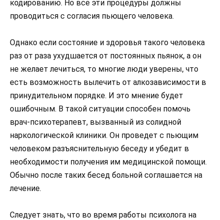
кодированию. Но все эти процедуры должны
проводиться с согласия пьющего человека.
Однако если состояние и здоровья такого человека
раз от раза ухудшается от постоянных пьянок, а он
не желает лечиться, то многие люди уверены, что
есть возможность вылечить от алкозависимости в
принудительном порядке. И это мнение будет
ошибочным. В такой ситуации способен помочь
врач-психотерапевт, вызванный из солидной
наркологической клиники. Он проведет с пьющим
человеком разъяснительную беседу и убедит в
необходимости получения им медицинской помощи.
Обычно после таких бесед больной соглашается на
лечение.
Следует знать, что во время работы психолога на