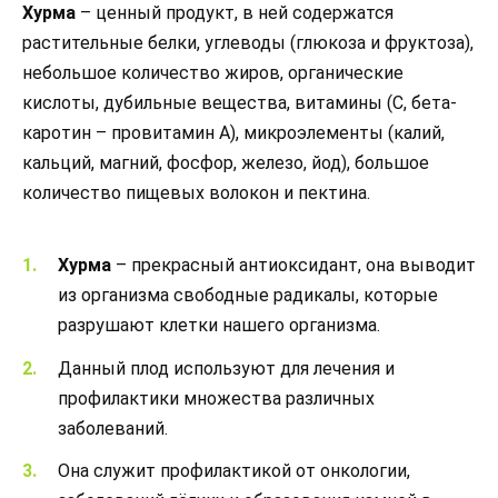
Хурма
– ценный продукт, в ней содержатся
растительные белки, углеводы (глюкоза и фруктоза),
небольшое количество жиров, органические
кислоты, дубильные вещества, витамины (С, бета-
каротин – провитамин А), микроэлементы (калий,
кальций, магний, фосфор, железо, йод), большое
количество пищевых волокон и пектина.
Хурма
– прекрасный антиоксидант, она выводит
из организма свободные радикалы, которые
разрушают клетки нашего организма.
Данный плод используют для лечения и
профилактики множества различных
заболеваний.
Она служит профилактикой от онкологии,