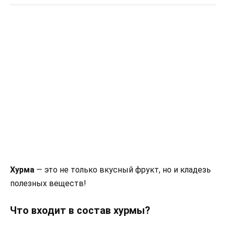
Хурма
— это не только вкусный фрукт, но и кладезь
полезных веществ!
Что входит в состав хурмы?