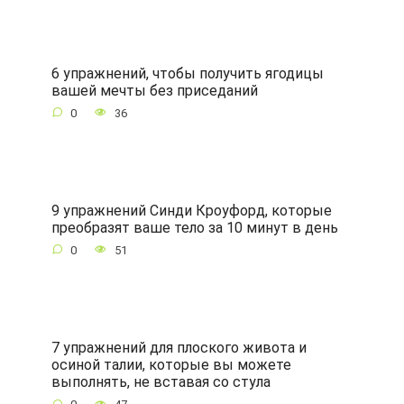
6 упражнений, чтобы получить ягодицы
вашей мечты без приседаний
0
36
9 упражнений Синди Кроуфорд, которые
преобразят ваше тело за 10 минут в день
0
51
7 упражнений для плоского живота и
осиной талии, которые вы можете
выполнять, не вставая со стула