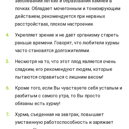
заболеваний лёгких и образования камней в
почках. Обладает мочегонным и тонизирующим
действием, рекомендуется при нервных
расстройствах, плохом настроении.
Укрепляет зрение и не даёт организму стареть
раньше времени. Говорят, что любители хурмы
часто становятся долгожителями.
Несмотря на то, что этот плод является очень
сладким, его рекомендуют людям, которые
пытаются справиться с лишним весом!
Кроме того, если Вы чувствуете себя усталым и
разбитым с самого утра, то Вы просто
обязаны есть хурму!
Хурма, съеденная на завтрак, повышает
умственную работоспособность и заряжает