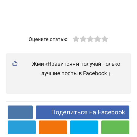
Оцените статью
Жми «Нравится» и получай только
лучшие посты в Facebook ↓
Поделиться на Facebook