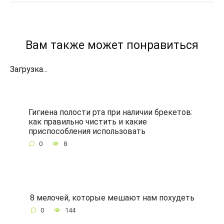
Вам также может понравиться
Загрузка...
Гигиена полости рта при наличии брекетов:
как правильно чистить и какие
приспособления использовать
0
8
8 мелочей, которые мешают нам похудеть
0
144