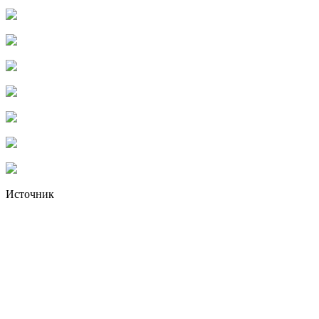
Источник