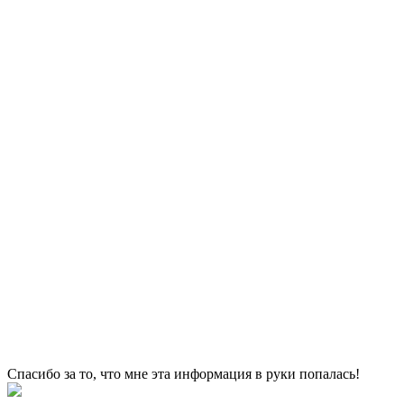
Спасибо за то, что мне эта информация в руки попалась!