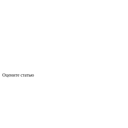
Оцените статью