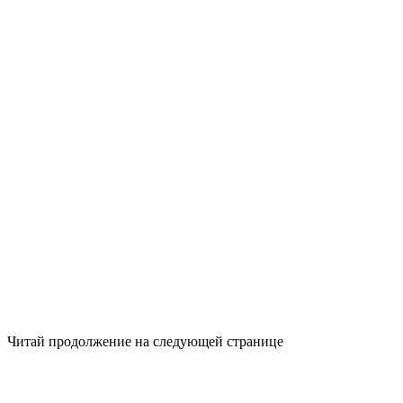
Читай продолжение на следующей странице