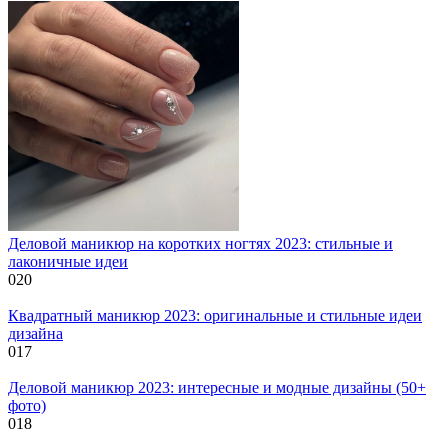
Деловой маникюр на коротких ногтях 2023: стильные и
лаконичные идеи
0
20
Квадратный маникюр 2023: оригинальные и стильные идеи
дизайна
0
17
Деловой маникюр 2023: интересные и модные дизайны (50+
фото)
0
18