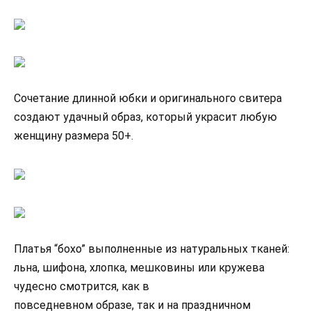
Сочетание длинной юбки и оригинального свитера
создают удачный образ, который украсит любую
женщину размера 50+.
Платья “бохо” выполненные из натуральных тканей:
льна, шифона, хлопка, мешковины или кружева
чудесно смотрится, как в
повседневном образе, так и на праздничном