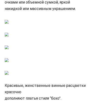
очками или объемной сумкой, яркой
накидкой или массивным украшением.
Красивые, женственные винные расцветки
красочно
дополняют платья стиля “бохо”.