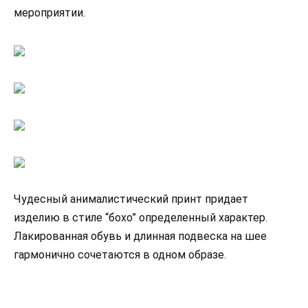
мероприятии.
Чудесный анималистический принт придает
изделию в стиле “бохо” определенный характер.
Лакированная обувь и длинная подвеска на шее
гармонично сочетаются в одном образе.