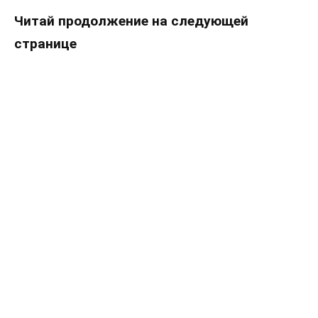
Читай продолжение на следующей
странице