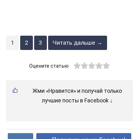
1
2
3
Читать дальше →
Оцените статью
Жми «Нравится» и получай только
лучшие посты в Facebook ↓