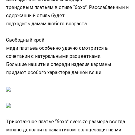
трендовым платьям в стиле “бохо”. Расслабленный и
сдержанный стиль будет
подходить дамам любого возраста.
Свободный крой
миди платьев особенно удачно смотрится в
сочетании с натуральными расцветками.
Большие нашитые спереди изделия карманы
придают особого характера данной вещи.
Трикотажное платье “бохо” oversize размера всегда
можно дополнить палантином, солнцезащитными