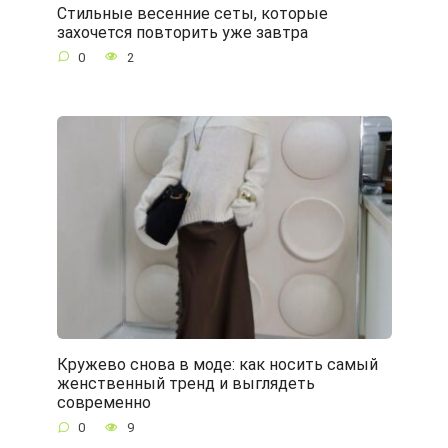
Стильные весенние сеты, которые
захочется повторить уже завтра
0
2
Кружево снова в моде: как носить самый
женственный тренд и выглядеть
современно
0
9