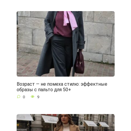
Возраст — не помеха стилю: эффектные
образы с пальто для 50+
0
9