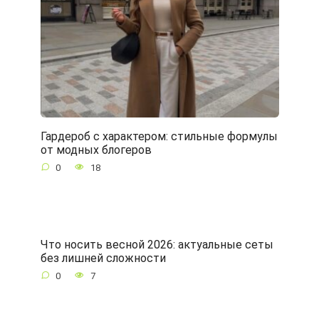
Гардероб с характером: стильные формулы
от модных блогеров
0
18
Что носить весной 2026: актуальные сеты
без лишней сложности
0
7