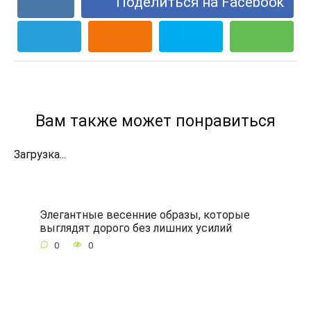
Поделиться на Facebook
Вам также может понравиться
Загрузка...
Элегантные весенние образы, которые
выглядят дорого без лишних усилий
0
0