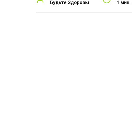
Будьте Здоровы
1 мин.