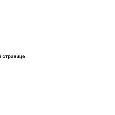
 странице