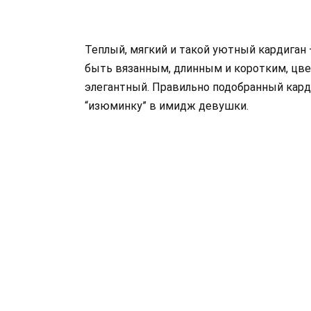
Теплый, мягкий и такой уютный кардиган 
быть вязанным, длинным и коротким, цве
элегантный. Правильно подобранный кард
“изюминку” в имидж девушки.