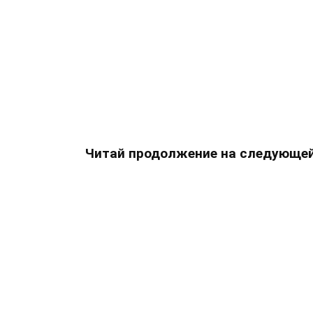
Читай продолжение на следующей