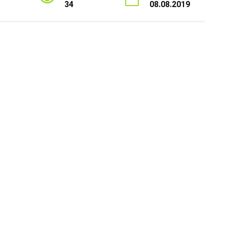
34
08.08.2019