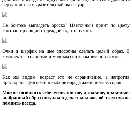
верху принт и выразительный аксессуар.
Не боитесь выглядеть броско? Цветочный принт по цвету
контрастирующий с одеждой то, что нужно.
Очки и шарфик на шее способны сделать целый образ. В
комплекте со слипами и модным свитером зеленой гаммы.
Как мы видим, возраст это не ограничение, а напротив
простор для фантазии в выборе наряда женщинам за сорок.
Можно позволить себе очень многое, а главное, правильно
выбранный образ визуально делает моложе, об этом нужно
помнить всегда.