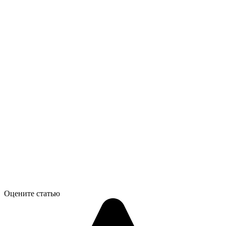
Оцените статью