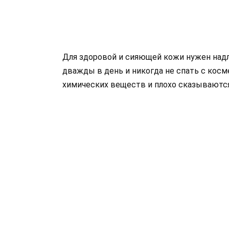
Для здоровой и сияющей кожи нужен надл
дважды в день и никогда не спать с кос
химических веществ и плохо сказываются