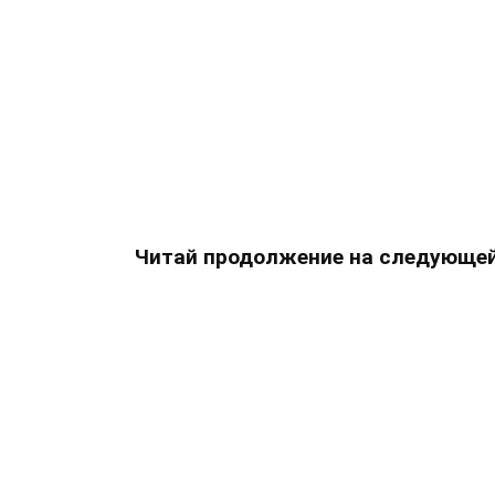
Читай продолжение на следующей