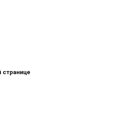
 странице