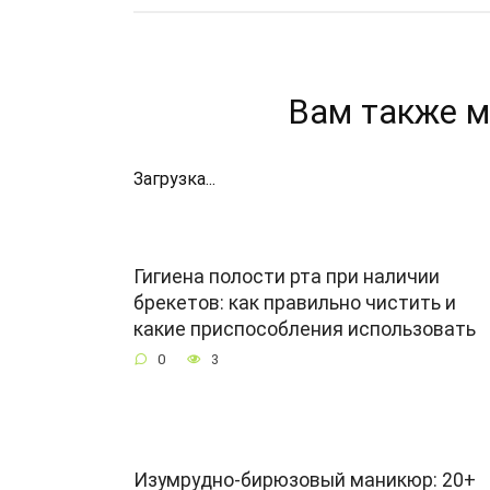
Вам также м
Загрузка...
Гигиена полости рта при наличии
брекетов: как правильно чистить и
какие приспособления использовать
0
3
Изумрудно-бирюзовый маникюр: 20+