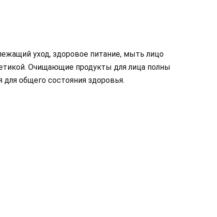
ежащий уход, здоровое питание, мыть лицо
метикой. Очищающие продукты для лица полны
 для общего состояния здоровья.