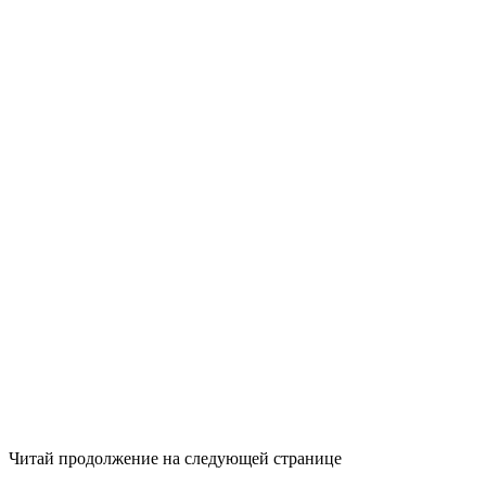
Читай продолжение на следующей странице