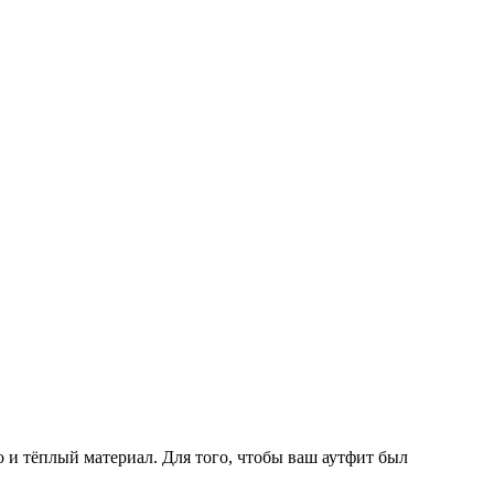
о и тёплый материал. Для того, чтобы ваш аутфит был