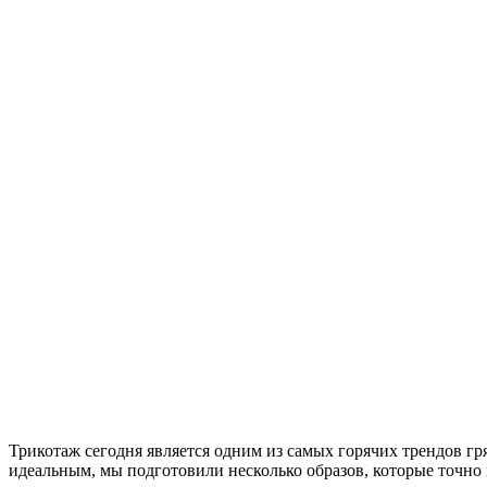
Трикотаж сегодня является одним из самых горячих трендов гр
идеальным, мы подготовили несколько образов, которые точно 