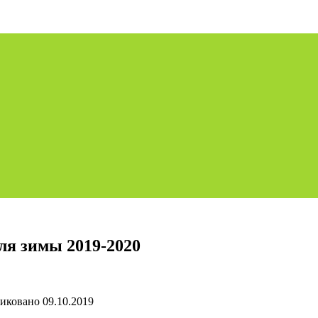
ля зимы 2019-2020
иковано
09.10.2019