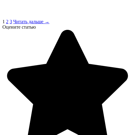
1
2
3
Читать дальше →
Оцените статью