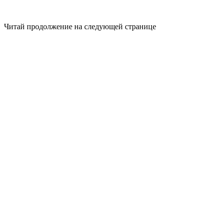
Читай продолжение на следующей странице