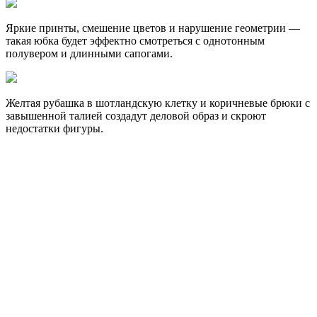
Яркие принты, смешение цветов и нарушение геометрии —
такая юбка будет эффектно смотреться с однотонным
полувером и длинными сапогами.
Желтая рубашка в шотландскую клетку и коричневые брюки с
завышенной талией создадут деловой образ и скроют
недостатки фигуры.