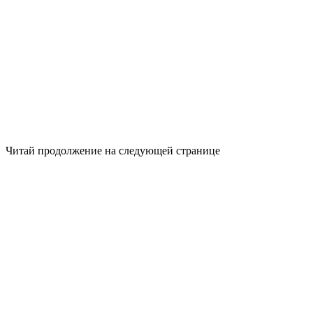
Читай продолжение на следующей странице