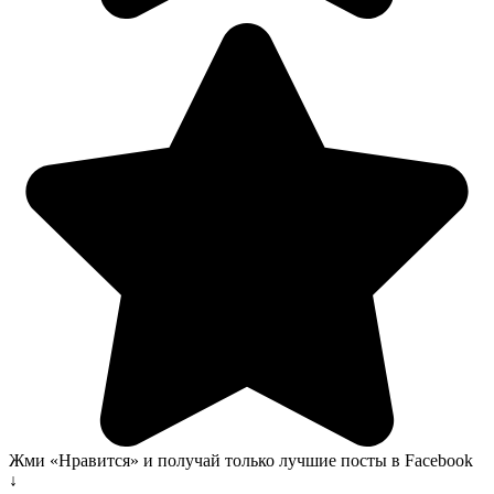
Жми «Нравится» и получай только лучшие посты в Facebook
↓