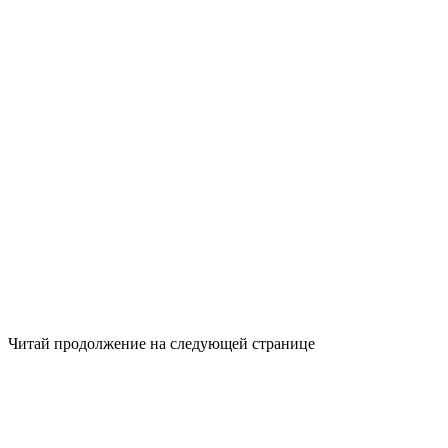
Читай продолжение на следующей странице