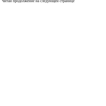
Читай продолжение на следующей странице