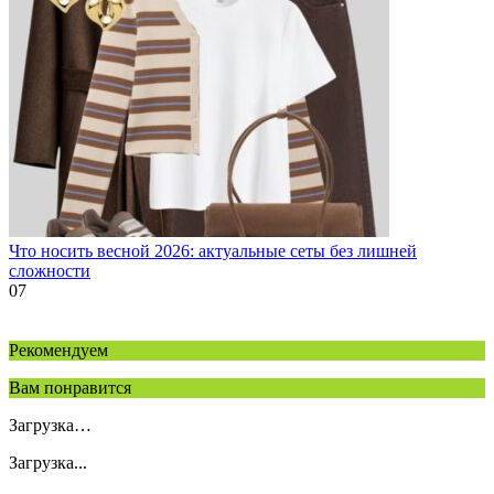
Что носить весной 2026: актуальные сеты без лишней
сложности
0
7
Рекомендуем
Вам понравится
Загрузка…
Загрузка...