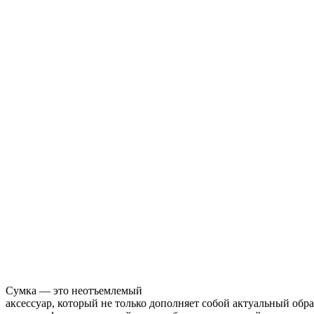
Сумка — это неотъемлемый
аксессуар, который не только дополняет собой актуальный обра