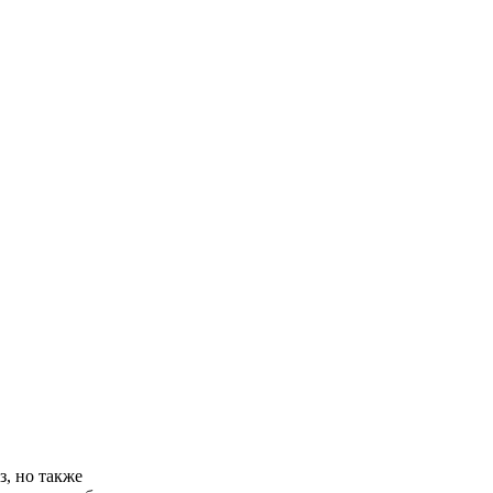
з, но также