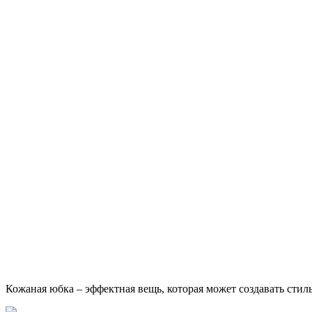
Кожаная юбка – эффектная вещь, которая может создавать стил