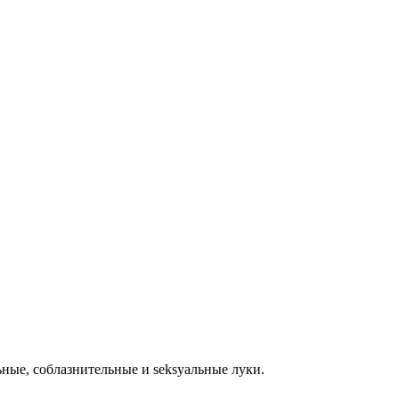
ьные, соблазнительные и seksуальные луки.