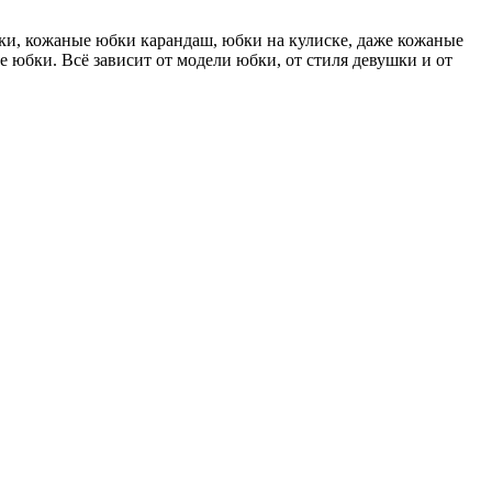
ки, кожаные юбки карандаш, юбки на кулиске, даже кожаные
 юбки. Всё зависит от модели юбки, от стиля девушки и от