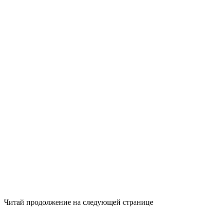
Читай продолжение на следующей странице