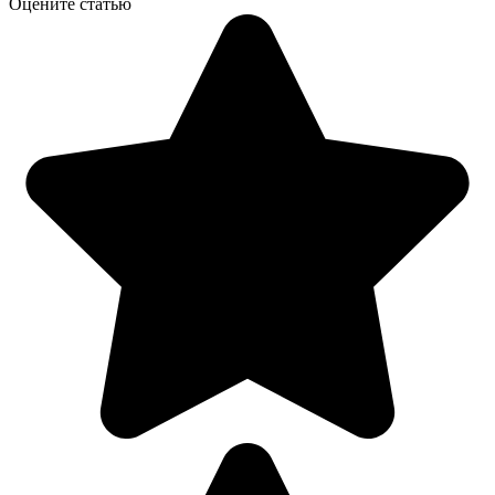
Оцените статью