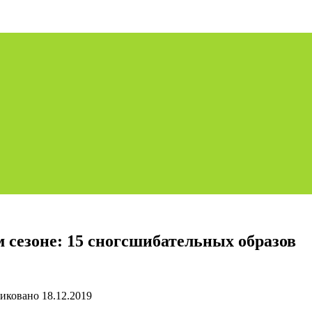
 сезоне: 15 сногсшибательных образов
иковано
18.12.2019