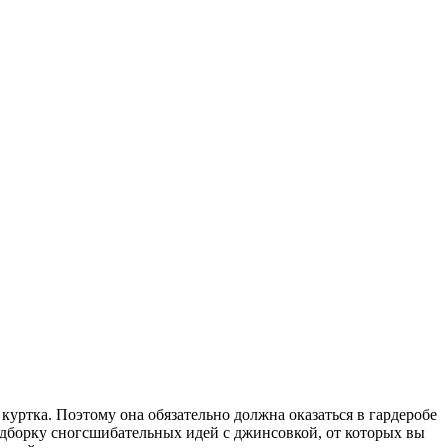
куртка. Поэтому она обязательно должна оказаться в гардеробе
подборку сногсшибательных идей с джинсовкой, от которых вы