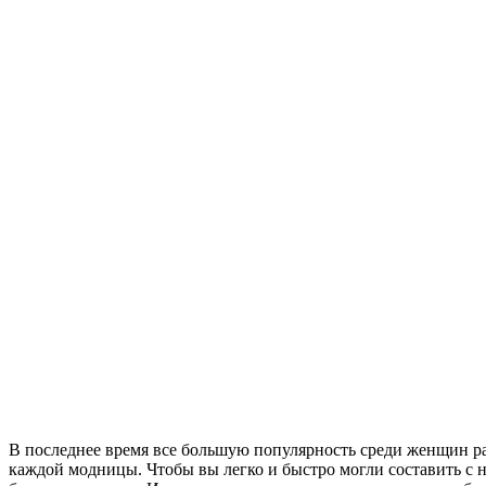
В последнее время все большую популярность среди женщин раз
каждой модницы. Чтобы вы легко и быстро могли составить с н