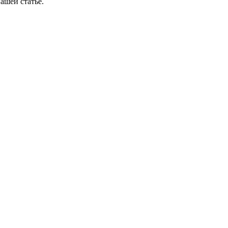
ашей статье.