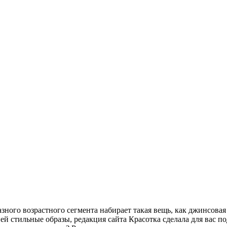
ного возрастного сегмента набирает такая вещь, как джинсовая 
ей стильные образы, редакция сайта Красотка сделала для вас 