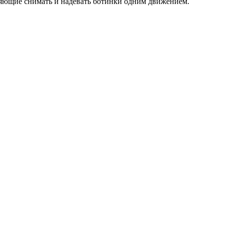
яющие снимать и надевать ботинки одним движением.