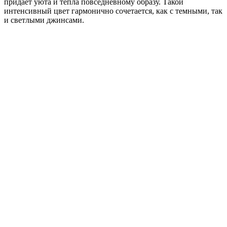
придает уюта и тепла повседневному образу. Такой
интенсивный цвет гармонично сочетается, как с темными, так
и светлыми джинсами.