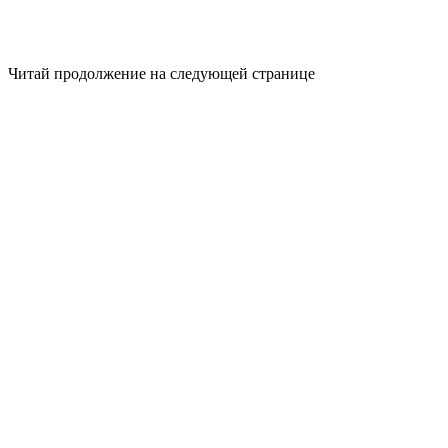
Читай продолжение на следующей странице