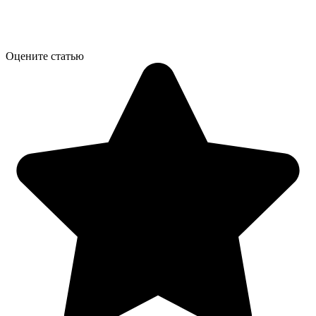
Оцените статью