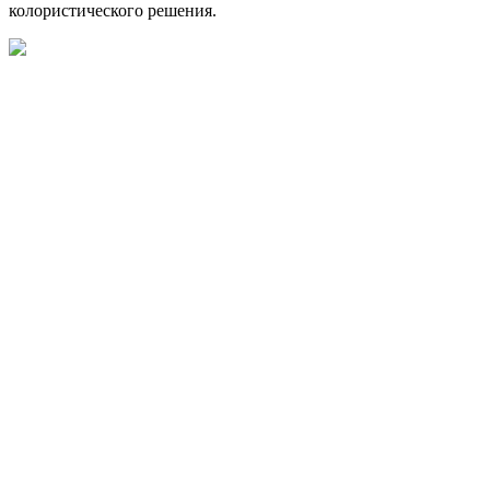
колористического решения.