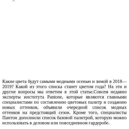
Какие цвета будут самыми модными осенью и зимой в 2018—
2019? Какой из этого списка станет цветом года? На эти и
другие вопросы мы ответим в этой статье.Совсем недавно
эксперты института Pantone, которые являются главными
специалистами по составлению цветовых палитр и созданию
новых оттенков, объявили очередной список модных
оттенков на предстоящий сезон. Кроме того, специалисты
Пантон дополнили список базовой палитрой, которую можно
использовать в деловом или повседневном гардеробе.