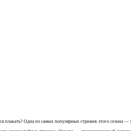
тся плакать? Одна из самых популярных стрижек этого сезона —