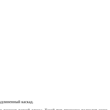
 удлиненный каскад.