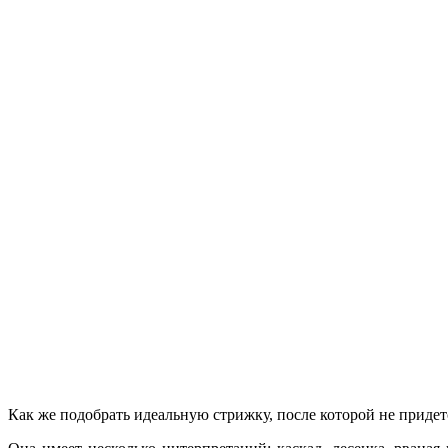
Как же подобрать идеальную стрижку, после которой не приде