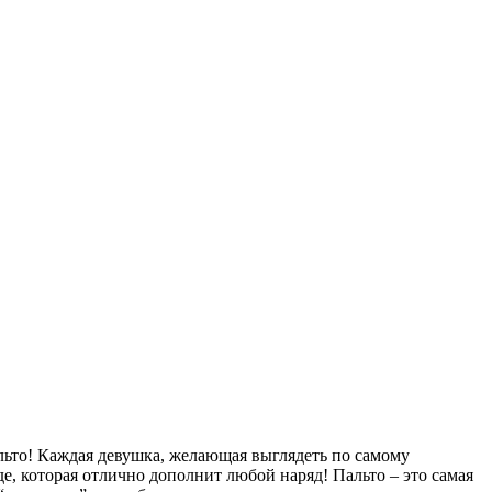
льто! Каждая девушка, желающая выглядеть по самому
е, которая отлично дополнит любой наряд! Пальто – это самая