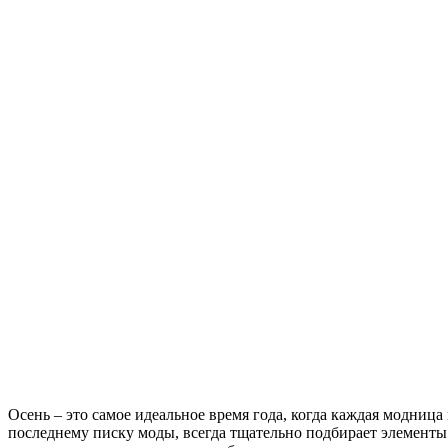
Осень – это самое идеальное время года, когда каждая модни
последнему писку моды, всегда тщательно подбирает элементы о