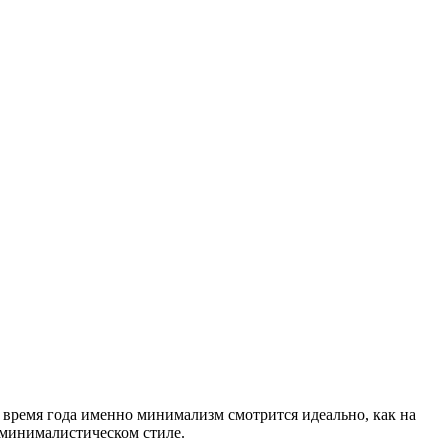
ремя года именно минимализм смотрится идеально, как на
 минималистическом стиле.