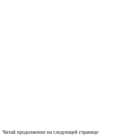
Читай продолжение на следующей странице