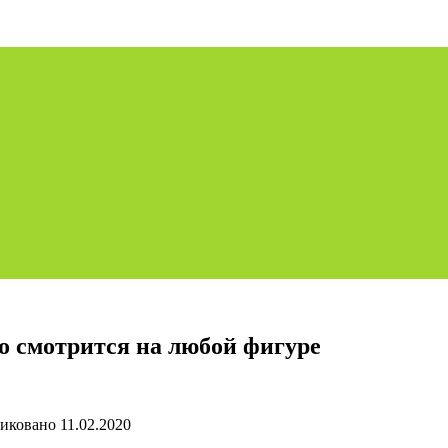
 смотрится на любой фигуре
иковано
11.02.2020