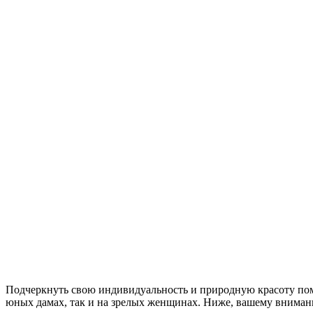
Подчеркнуть свою индивидуальность и природную красоту пом
юных дамах, так и на зрелых женщинах. Ниже, вашему вниман