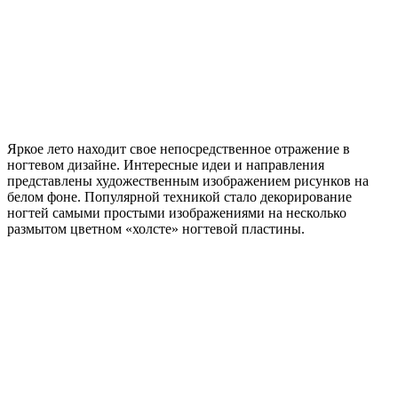
Яркое лето находит свое непосредственное отражение в
ногтевом дизайне. Интересные идеи и направления
представлены художественным изображением рисунков на
белом фоне. Популярной техникой стало декорирование
ногтей самыми простыми изображениями на несколько
размытом цветном «холсте» ногтевой пластины.