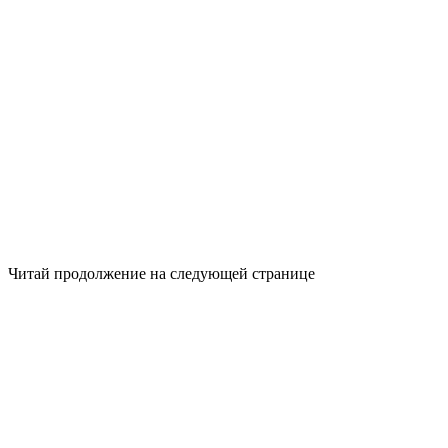
Читай продолжение на следующей странице