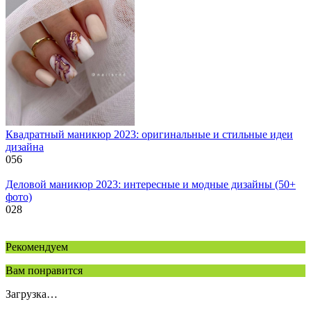
Квадратный маникюр 2023: оригинальные и стильные идеи
дизайна
0
56
Деловой маникюр 2023: интересные и модные дизайны (50+
фото)
0
28
Рекомендуем
Вам понравится
Загрузка…