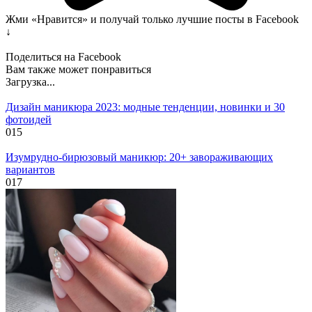
Жми «Нравится» и получай только лучшие посты в Facebook
↓
Поделиться на Facebook
Вам также может понравиться
Загрузка...
Дизайн маникюра 2023: модные тенденции, новинки и 30
фотоидей
0
15
Изумрудно-бирюзовый маникюр: 20+ завораживающих
вариантов
0
17