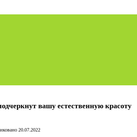
 подчеркнут вашу естественную красоту
иковано
20.07.2022