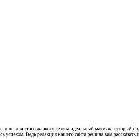
и ли вы для этого жаркого сезона идеальный макияж, который по
сь успехом. Ведь редакция нашего сайта решила вам рассказать 