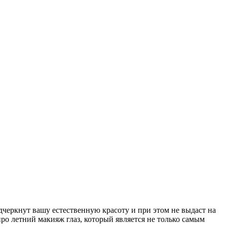
дчеркнут вашу естественную красоту и при этом не выдаст на
про летний макияж глаз, который является не только самым