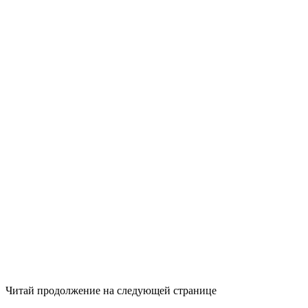
Читай продолжение на следующей странице