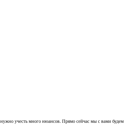
k нужно учесть много нюансов. Прямо сейчас мы с вами будем