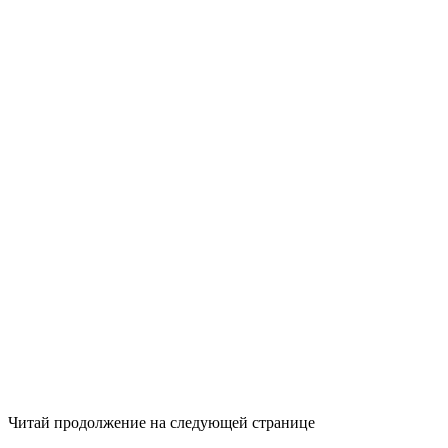
Читай продолжение на следующей странице