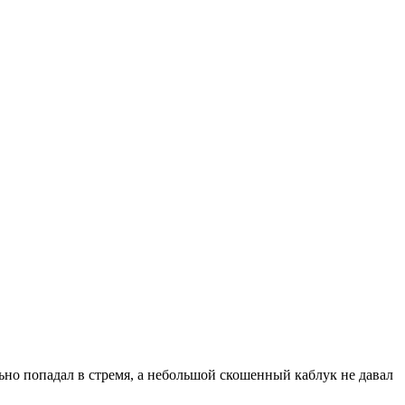
льно попадал в стремя, а небольшой скошенный каблук не давал