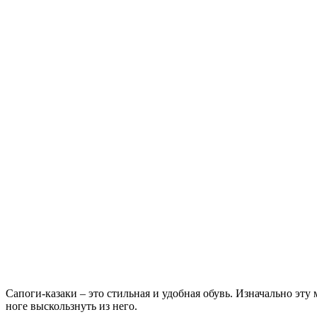
Сапоги-казаки – это стильная и удобная обувь. Изначально эту
ноге выскользнуть из него.