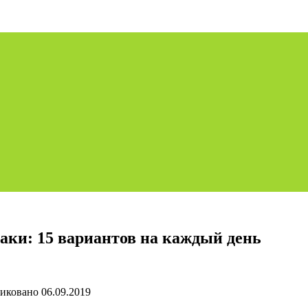
заки: 15 вариантов на каждый день
иковано
06.09.2019