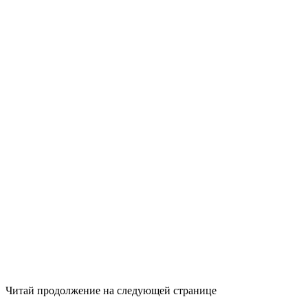
Читай продолжение на следующей странице