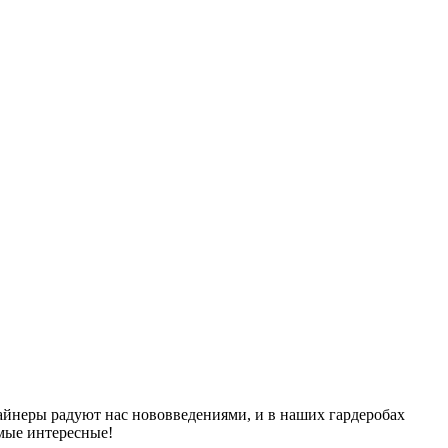
зайнеры радуют нас нововведениями, и в наших гардеробах
мые интересные!