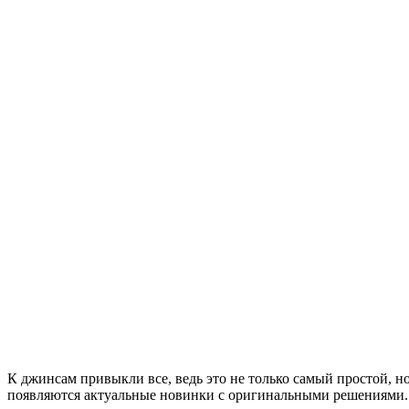
К джинсам привыкли все, ведь это не только самый простой, 
появляются актуальные новинки с оригинальными решениями.