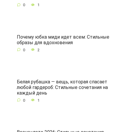
0
1
Почему юбка миди идет всем: Стильные
образы для вдохновения
0
2
Белая рубашка — вещь, которая спасает
любой гардероб: Стильные сочетания на
каждый день
0
1