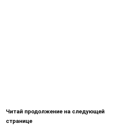
Читай продолжение на следующей
странице