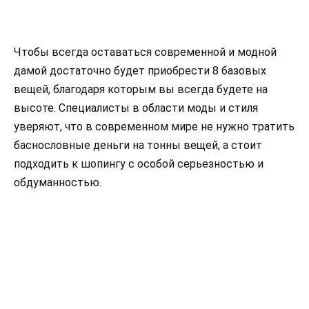
Чтобы всегда оставаться современной и модной
дамой достаточно будет приобрести 8 базовых
вещей, благодаря которым вы всегда будете на
высоте. Специалисты в области моды и стиля
уверяют, что в современном мире не нужно тратить
баснословные деньги на тонны вещей, а стоит
подходить к шопингу с особой серьезностью и
обдуманностью.