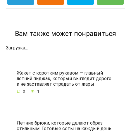
Вам также может понравиться
Загрузка...
Жакет с коротким рукавом — главный
летний пиджак, который выглядит дорого
и не заставляет страдать от жары
0
1
Летние брюки, которые делают образ
стильным: Готовые сеты на каждый день