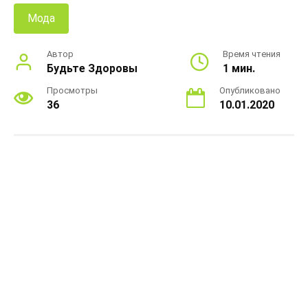
Мода
Автор
Время чтения
Будьте Здоровы
1 мин.
Просмотры
Опубликовано
36
10.01.2020