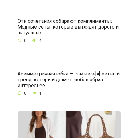
Эти сочетания собирают комплименты:
Модные сеты, которые выглядят дорого и
актуально
0
4
Асимметричная юбка — самый эффектный
тренд, который делает любой образ
интереснее
0
1