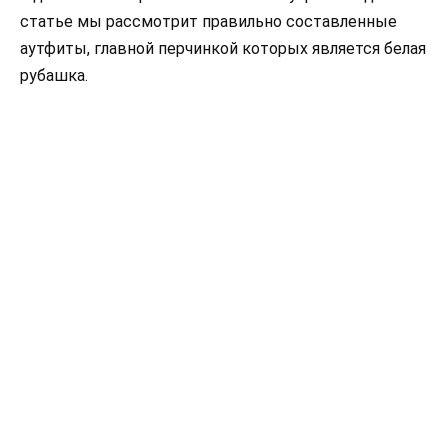
статье мы рассмотрит правильно составленные
аутфиты, главной перчинкой которых является белая
рубашка.