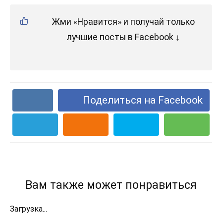
Жми «Нравится» и получай только
лучшие посты в Facebook ↓
Поделиться на Facebook
Вам также может понравиться
Загрузка...