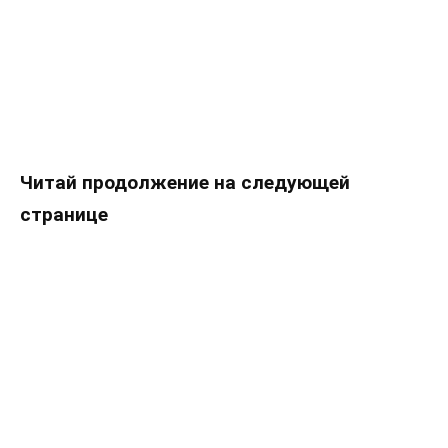
Читай продолжение на следующей
странице