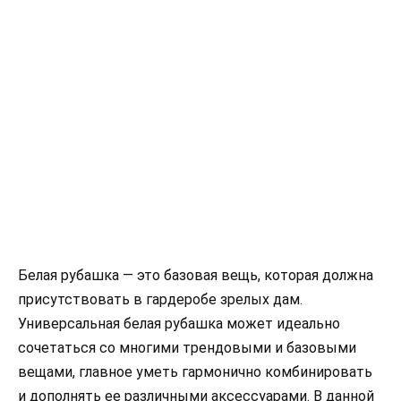
Белая рубашка — это базовая вещь, которая должна
присутствовать в гардеробе зрелых дам.
Универсальная белая рубашка может идеально
сочетаться со многими трендовыми и базовыми
вещами, главное уметь гармонично комбинировать
и дополнять ее различными аксессуарами. В данной