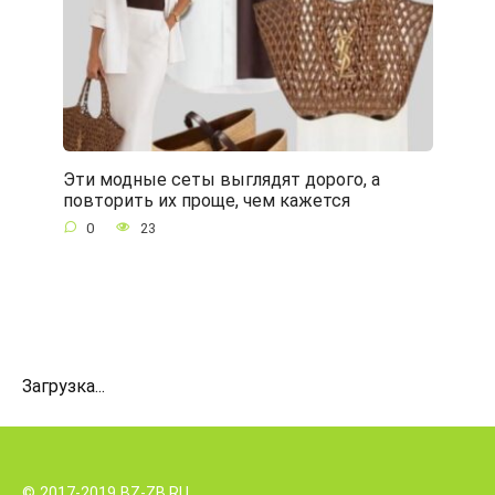
Эти модные сеты выглядят дорого, а
повторить их проще, чем кажется
0
23
Загрузка...
© 2017-2019 BZ-ZB.RU