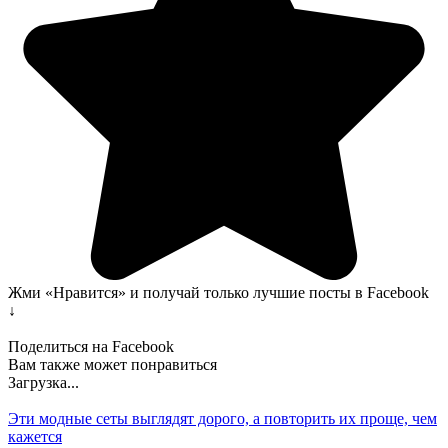
Жми «Нравится» и получай только лучшие посты в Facebook
↓
Поделиться на Facebook
Вам также может понравиться
Загрузка...
Эти модные сеты выглядят дорого, а повторить их проще, чем
кажется