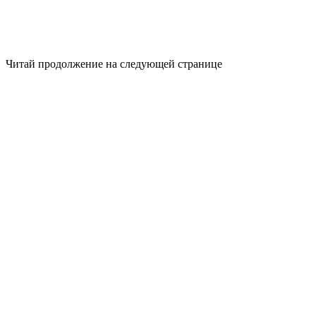
Читай продолжение на следующей странице