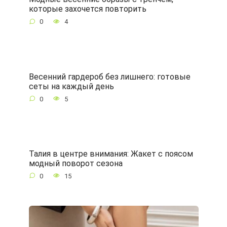
которые захочется повторить
0
4
Весенний гардероб без лишнего: готовые
сеты на каждый день
0
5
Талия в центре внимания: Жакет с поясом
модный поворот сезона
0
15