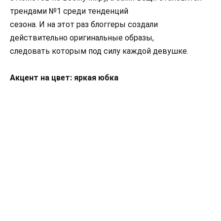
трендами №1 среди тенденций
сезона. И на этот раз блоггеры создали
действительно оригинальные образы,
следовать которым под силу каждой девушке.
Акцент на цвет: яркая юбка