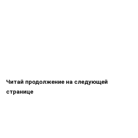
Читай продолжение на следующей
странице