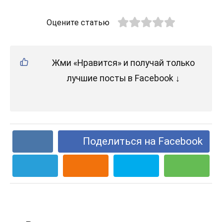
Оцените статью
Жми «Нравится» и получай только
лучшие посты в Facebook ↓
Поделиться на Facebook