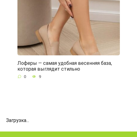
Лоферы — самая удобная весенняя база,
которая выглядит стильно
0
9
Загрузка...