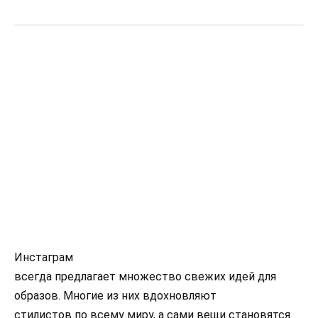
Инстаграм
всегда предлагает множество свежих идей для
образов. Многие из них вдохновляют
стилистов по всему миру, а сами вещи становятся