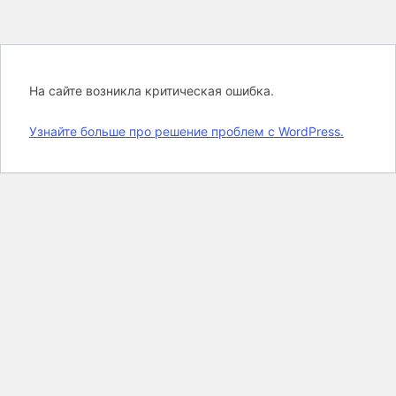
На сайте возникла критическая ошибка.
Узнайте больше про решение проблем с WordPress.