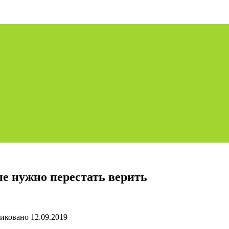
ые нужно перестать верить
иковано
12.09.2019