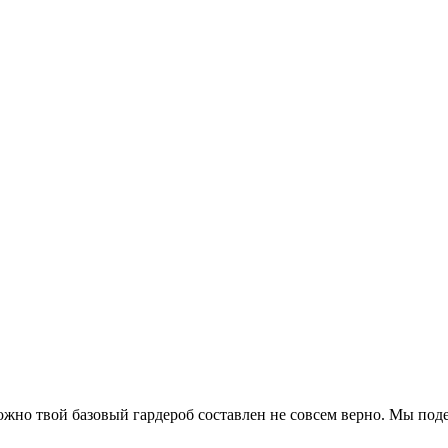
ожно твой базовый гардероб составлен не совсем верно. Мы под