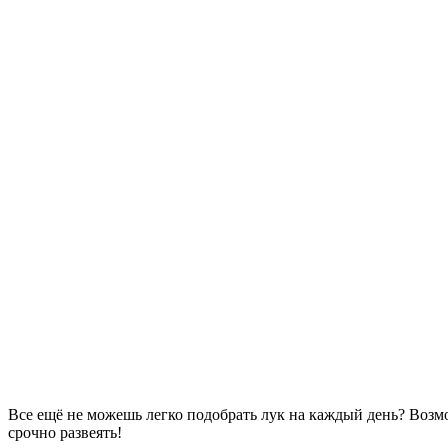
Все ещё не можешь легко подобрать лук на каждый день? Возм
срочно развеять!