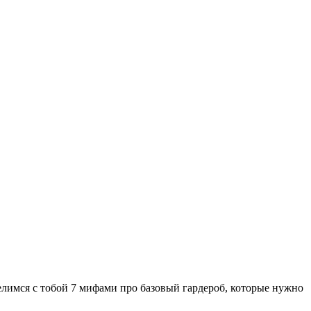
елимся с тобой 7 мифами про базовый гардероб, которые нужно