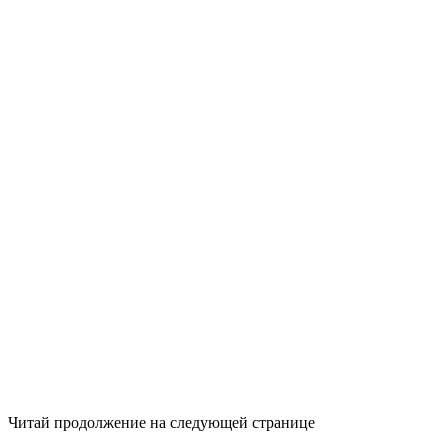
Читай продолжение на следующей странице